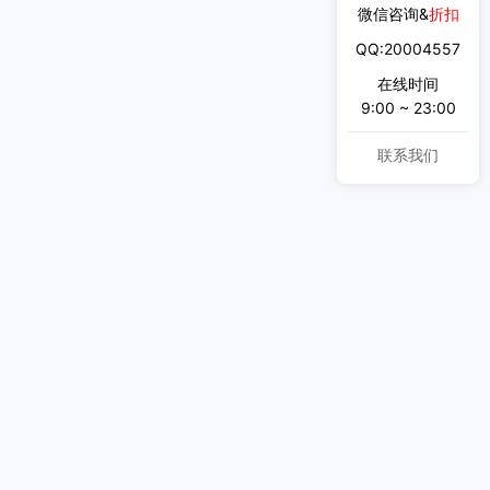
微信咨询&
折扣
QQ:20004557
在线时间
9:00 ~ 23:00
联系我们