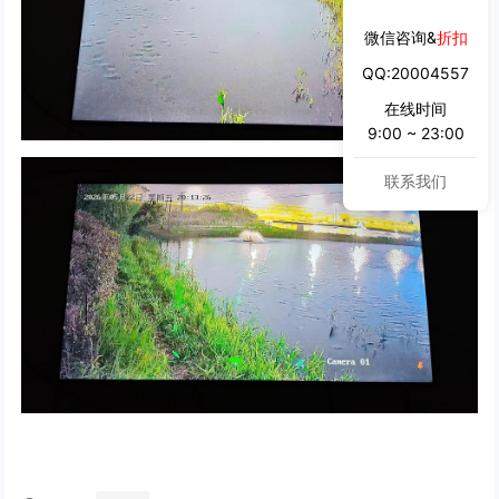
微信咨询&
折扣
QQ:20004557
在线时间
9:00 ~ 23:00
联系我们