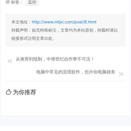
标签：
监控
本文地址：
http://www.mtjxi.com/post/8.html
转载声明：
如无特殊标注，文章均为本站原创，转载时请以
链接形式注明文章出处。
从推荐到抵制，中维世纪自作孽不可活！
电脑中常见的流氓软件，也许你电脑就有
为你推荐